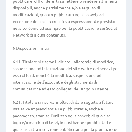
pubblicare, diffondere, trasmettere o rendere altrimenti
disponibili, anche parzialmente e/o a seguito di
modificazioni, quanto pubblicato nel sito web, ad
eccezione dei casi in cui ciò sia espressamente previsto
nel sito, come ad esempio per la pubblicazione sui Social
Network di alcuni contenuti.
6 Disposizioni finali
6.1 Il Titolare si riserva il diritto unilaterale di modifica,
sospensione od interruzione del sito web e dei servizi per
esso offerti, nonché la modifica, sospensione od
interruzione dell’account e degli strumenti di
comunicazione ad esso collegati del singolo Utente.
6.2 Il Titolare si riserva, inoltre, di dare seguito a future
iniziative imprenditoriali e pubblicitarie, anche a
pagamento, tramite l’utilizzo nel sito web di qualsiasi
logo e/o marchio di terzi, inclusi banner pubblicitari e
qualsiasi altra inserzione pubblicitaria per la promozione