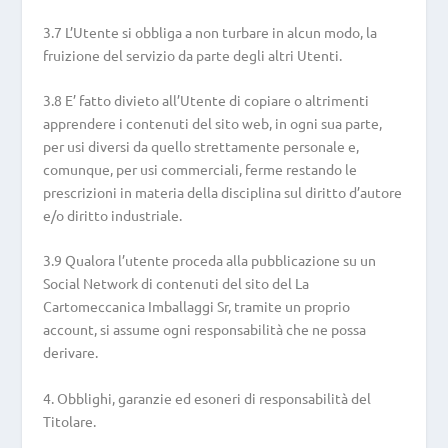
3.7 L’Utente si obbliga a non turbare in alcun modo, la
fruizione del servizio da parte degli altri Utenti.
3.8 E’ fatto divieto all’Utente di copiare o altrimenti
apprendere i contenuti del sito web, in ogni sua parte,
per usi diversi da quello strettamente personale e,
comunque, per usi commerciali, ferme restando le
prescrizioni in materia della disciplina sul diritto d’autore
e/o diritto industriale.
3.9 Qualora l’utente proceda alla pubblicazione su un
Social Network di contenuti del sito del La
Cartomeccanica Imballaggi Sr, tramite un proprio
account, si assume ogni responsabilità che ne possa
derivare.
4. Obblighi, garanzie ed esoneri di responsabilità del
Titolare.