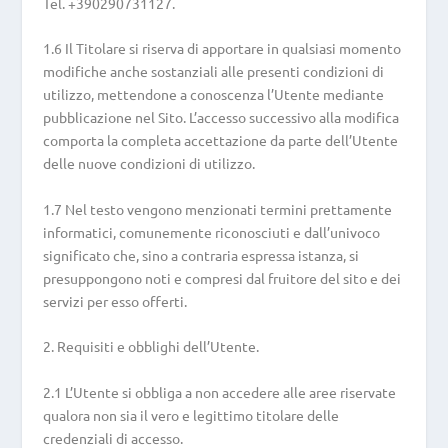
Tel. +390290731127.
1.6 Il Titolare si riserva di apportare in qualsiasi momento
modifiche anche sostanziali alle presenti condizioni di
utilizzo, mettendone a conoscenza l’Utente mediante
pubblicazione nel Sito. L’accesso successivo alla modifica
comporta la completa accettazione da parte dell’Utente
delle nuove condizioni di utilizzo.
1.7 Nel testo vengono menzionati termini prettamente
informatici, comunemente riconosciuti e dall’univoco
significato che, sino a contraria espressa istanza, si
presuppongono noti e compresi dal fruitore del sito e dei
servizi per esso offerti.
2. Requisiti e obblighi dell’Utente.
2.1 L’Utente si obbliga a non accedere alle aree riservate
qualora non sia il vero e legittimo titolare delle
credenziali di accesso.