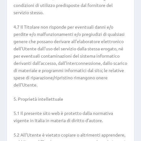
condizioni di utilizzo predisposte dal fornitore del
servizio stesso.
4.7 Il Titolare non risponde per eventuali danni e/o
perdite e/o malfunzionamenti e/o pregiudizi di qualsiasi
genere che possano derivare all’elaboratore elettronico
dell’Utente dall’uso del servizio dalla stessa erogato, né
per eventuali contaminazioni del sistema informatico
derivanti dall’accesso, dall’interconnessione, dallo scarico
di materiale e programmi informatici dal sito; le relative
spese di riparazione/ripristino rimangono onere
dell’Utente.
5. Proprietà intellettuale
5.1 Il presente sito web è protetto dalla normativa
vigente in Italia in materia di diritto d’autore.
5.2 All’Utente è vietato copiare o altrimenti apprendere,