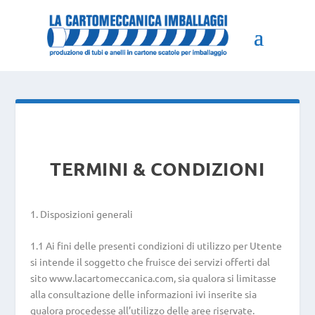
TERMINI & CONDIZIONI
1. Disposizioni generali
1.1 Ai fini delle presenti condizioni di utilizzo per Utente
si intende il soggetto che fruisce dei servizi offerti dal
sito www.lacartomeccanica.com, sia qualora si limitasse
alla consultazione delle informazioni ivi inserite sia
qualora procedesse all’utilizzo delle aree riservate.