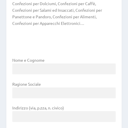
Confezioni per Dolciumi, Confezioni per Caffè,
Confezioni per Salami ed Insaccati, Confezioni per
Panettone e Pandoro, Confezioni per Alimenti,
Confezioni per Apparecchi Elettronici…
Nome e Cognome
Ragione Sociale
Indirizzo (via, p.zza, n. civico)