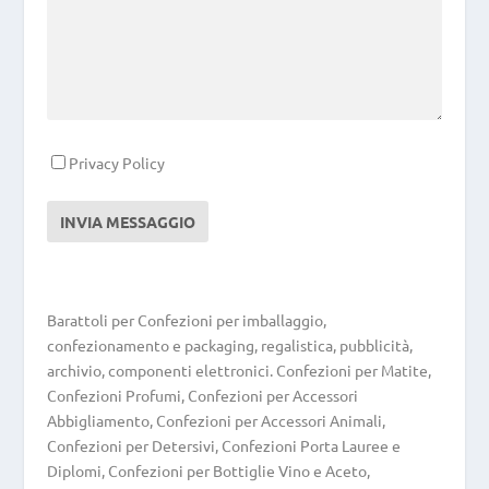
Privacy Policy
Barattoli per Confezioni per imballaggio,
confezionamento e packaging, regalistica, pubblicità,
archivio, componenti elettronici. Confezioni per Matite,
Confezioni Profumi, Confezioni per Accessori
Abbigliamento, Confezioni per Accessori Animali,
Confezioni per Detersivi, Confezioni Porta Lauree e
Diplomi, Confezioni per Bottiglie Vino e Aceto,