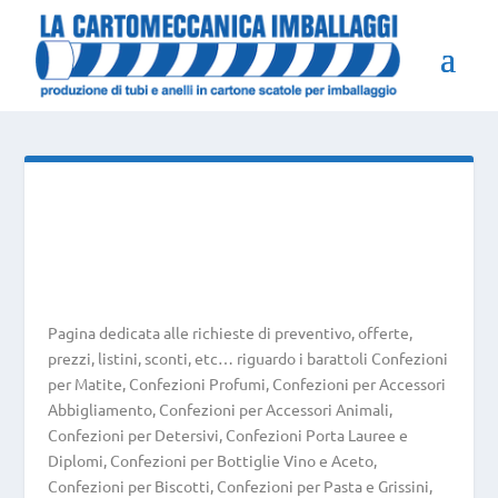
Pagina dedicata alle richieste di preventivo, offerte,
prezzi, listini, sconti, etc… riguardo i barattoli Confezioni
per Matite, Confezioni Profumi, Confezioni per Accessori
Abbigliamento, Confezioni per Accessori Animali,
Confezioni per Detersivi, Confezioni Porta Lauree e
Diplomi, Confezioni per Bottiglie Vino e Aceto,
Confezioni per Biscotti, Confezioni per Pasta e Grissini,