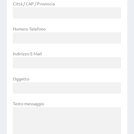
Città / CAP / Provincia
Numero Telefono
Indirizzo E-Mail
Oggetto
Testo messaggio