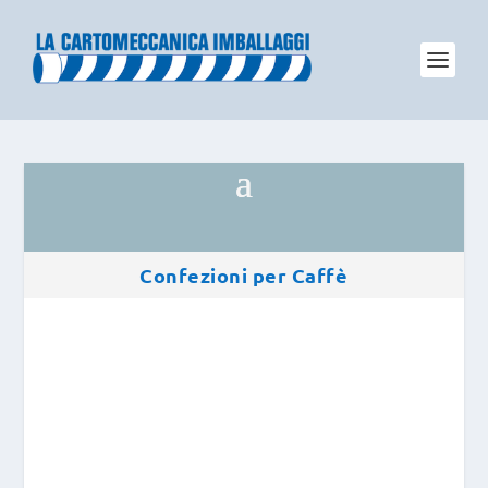
Confezioni per Caffè