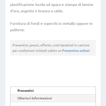
plastificazione lucida od opaca e stampa di lamine
d’oro, argento e bronzo a caldo.
Fornitura di fondi e coperchi in metallo oppure in
politene.
Preventivi, prezzi, offerte, costi barattoli in cartone
per confezioni: richiedi subito un
Preventivo online
!
Preventivi
Ulteriori Informazioni