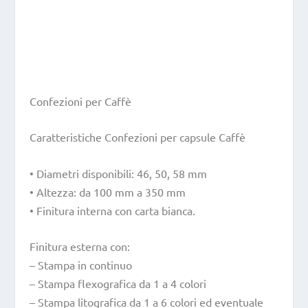
Confezioni per Caffè
Caratteristiche Confezioni per capsule Caffè
• Diametri disponibili: 46, 50, 58 mm
• Altezza: da 100 mm a 350 mm
• Finitura interna con carta bianca.
Finitura esterna con:
– Stampa in continuo
– Stampa flexografica da 1 a 4 colori
– Stampa litografica da 1 a 6 colori ed eventuale